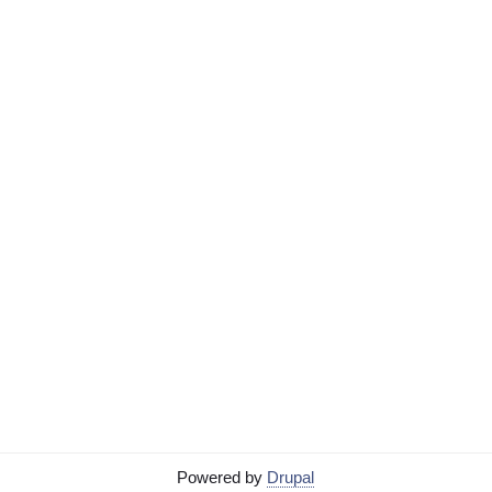
Powered by
Drupal