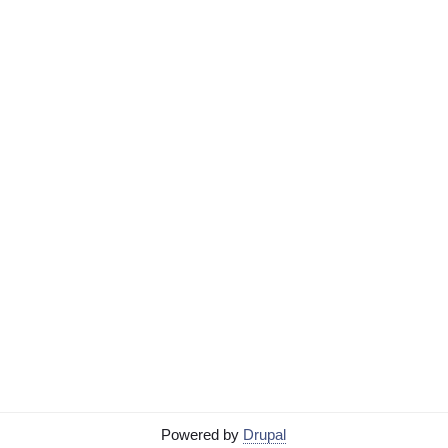
Powered by
Drupal