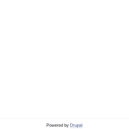
Powered by
Drupal