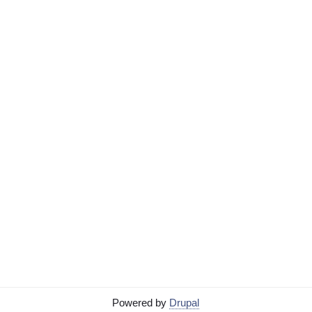
Powered by
Drupal