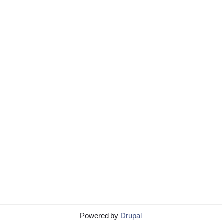
Powered by
Drupal