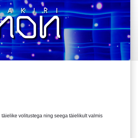
täielike volitustega ning seega täielikult valmis