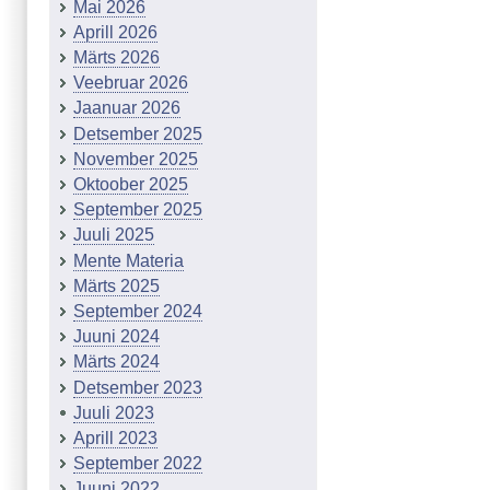
Mai 2026
Aprill 2026
Märts 2026
Veebruar 2026
Jaanuar 2026
Detsember 2025
November 2025
Oktoober 2025
September 2025
Juuli 2025
Mente Materia
Märts 2025
September 2024
Juuni 2024
Märts 2024
Detsember 2023
Juuli 2023
Aprill 2023
September 2022
Juuni 2022