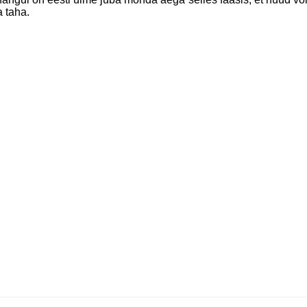
a taha.