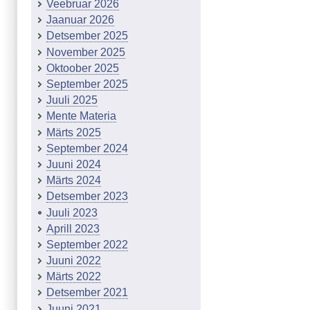
Veebruar 2026
Jaanuar 2026
Detsember 2025
November 2025
Oktoober 2025
September 2025
Juuli 2025
Mente Materia
Märts 2025
September 2024
Juuni 2024
Märts 2024
Detsember 2023
Juuli 2023
Aprill 2023
September 2022
Juuni 2022
Märts 2022
Detsember 2021
Juuni 2021