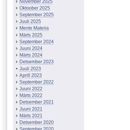
November 2025
Oktoober 2025
September 2025
Juuli 2025
Mente Materia
Märts 2025
September 2024
Juuni 2024
Märts 2024
Detsember 2023
Juuli 2023
Aprill 2023
September 2022
Juuni 2022
Märts 2022
Detsember 2021
Juuni 2021
Märts 2021
Detsember 2020
September 2020