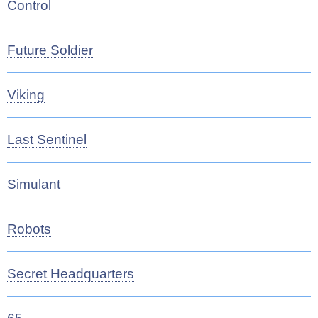
Control
Future Soldier
Viking
Last Sentinel
Simulant
Robots
Secret Headquarters