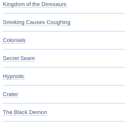
Kingdom of the Dinosaurs
Smoking Causes Coughing
Colonials
Secret Seam
Hypnotic
Crater
The Black Demon