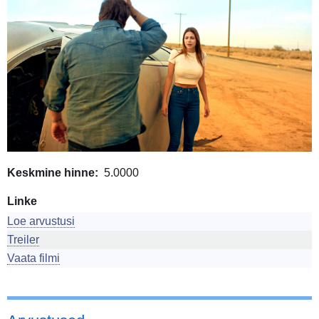
Keskmine hinne
5.0000
Linke
Loe arvustusi
Treiler
Vaata filmi