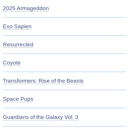
2025 Armageddon
Exo Sapien
Resurrected
Coyote
Transformers: Rise of the Beasts
Space Pups
Guardians of the Galaxy Vol. 3