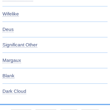
Wifelike
Deus
Significant Other
Margaux
Blank
Dark Cloud