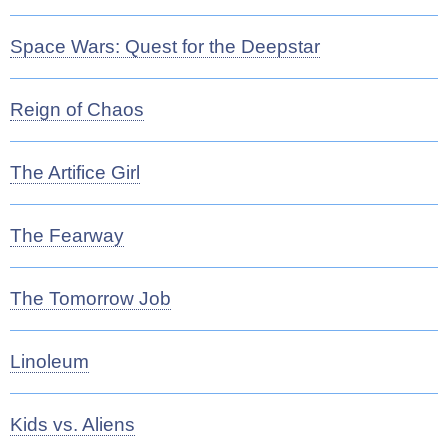
Space Wars: Quest for the Deepstar
Reign of Chaos
The Artifice Girl
The Fearway
The Tomorrow Job
Linoleum
Kids vs. Aliens