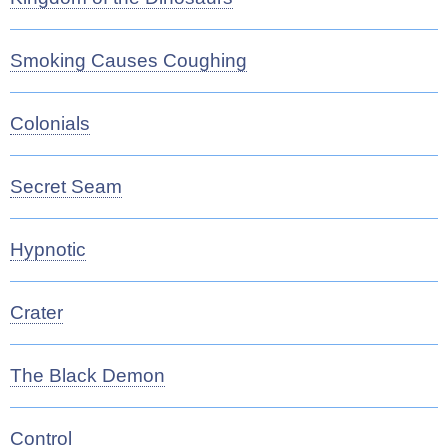
Smoking Causes Coughing
Colonials
Secret Seam
Hypnotic
Crater
The Black Demon
Control