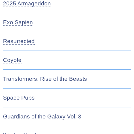
2025 Armageddon
Exo Sapien
Resurrected
Coyote
Transformers: Rise of the Beasts
Space Pups
Guardians of the Galaxy Vol. 3