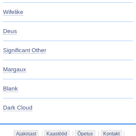
Wifelike
Deus
Significant Other
Margaux
Blank
Dark Cloud
Ajakirjast
Kaastööd
Õpetus
Kontakt