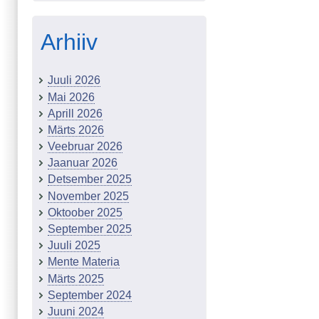
Arhiiv
Juuli 2026
Mai 2026
Aprill 2026
Märts 2026
Veebruar 2026
Jaanuar 2026
Detsember 2025
November 2025
Oktoober 2025
September 2025
Juuli 2025
Mente Materia
Märts 2025
September 2024
Juuni 2024