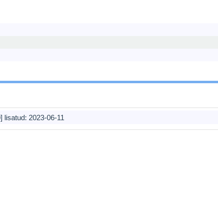
] lisatud:
2023-06-11