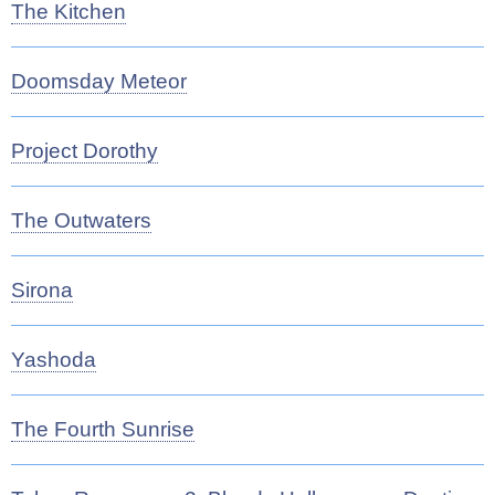
The Kitchen
Doomsday Meteor
Project Dorothy
The Outwaters
Sirona
Yashoda
The Fourth Sunrise