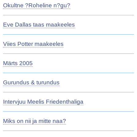
Okultne ?Roheline n?gu?
Eve Dallas taas maakeeles
Viies Potter maakeeles
Märts 2005
Gurundus & turundus
Intervjuu Meelis Friedenthaliga
Miks on nii ja mitte naa?