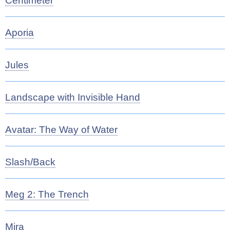
Centimeter
Aporia
Jules
Landscape with Invisible Hand
Avatar: The Way of Water
Slash/Back
Meg 2: The Trench
Mira