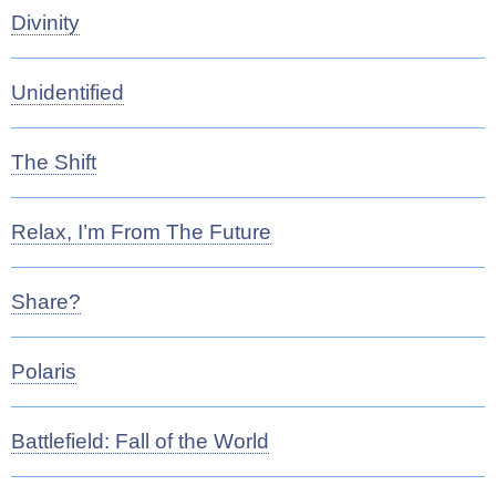
Divinity
Unidentified
The Shift
Relax, I’m From The Future
Share?
Polaris
Battlefield: Fall of the World