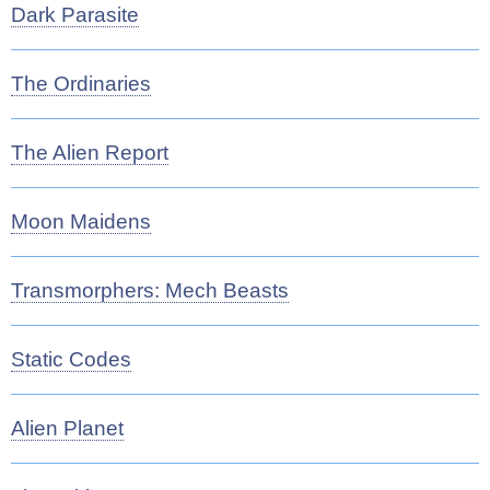
Dark Parasite
The Ordinaries
The Alien Report
Moon Maidens
Transmorphers: Mech Beasts
Static Codes
Alien Planet