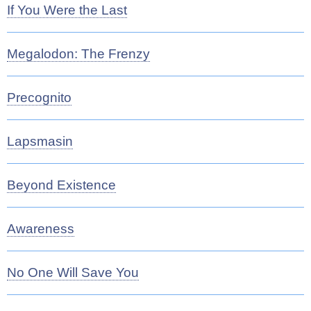
If You Were the Last
Megalodon: The Frenzy
Precognito
Lapsmasin
Beyond Existence
Awareness
No One Will Save You