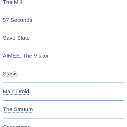
The Mill
57 Seconds
Save State
AIMEE: The Visitor
Stasis
Maid Droid
The Stratum