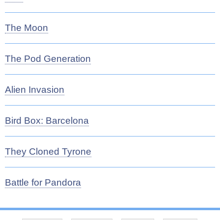
The Moon
The Pod Generation
Alien Invasion
Bird Box: Barcelona
They Cloned Tyrone
Battle for Pandora