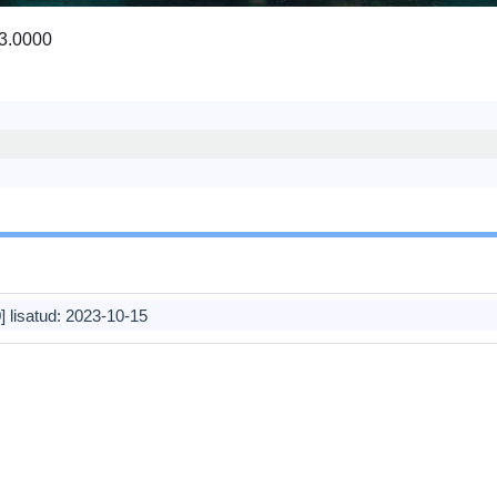
3.0000
] lisatud:
2023-10-15